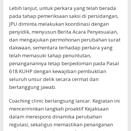
Lebih lanjut, untuk perkara yang telah berada
pada tahap pemeriksaan saksi di persidangan,
JPU diminta melakukan koordinasi dengan
penyidik, menyusun Berita Acara Penyesuaian,
dan mengajukan permohonan perubahan surat
dakwaan, sementara terhadap perkara yang
telah memasuki tahap penuntutan,
penanganannya tetap berpedoman pada Pasal
618 KUHP dengan kewajiban pembuktian
seluruh unsur delik secara cermat dan
bertanggung jawab.
Coaching clinic berlangsung lancar. Kegiatan ini
mencerminkan langkah proaktif Kejaksaan
dalam merespons dinamika perubahan
regulasi, sekaligus memastikan penanganan