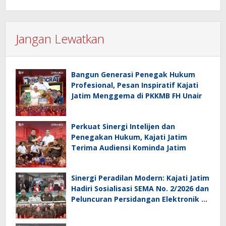
Jangan Lewatkan
Bangun Generasi Penegak Hukum
Profesional, Pesan Inspiratif Kajati
Jatim Menggema di PKKMB FH Unair
Perkuat Sinergi Intelijen dan
Penegakan Hukum, Kajati Jatim
Terima Audiensi Kominda Jatim
Sinergi Peradilan Modern: Kajati Jatim
Hadiri Sosialisasi SEMA No. 2/2026 dan
Peluncuran Persidangan Elektronik di
PT Surabaya