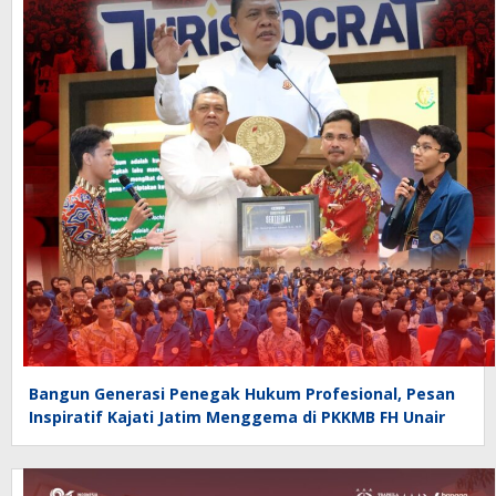
Bangun Generasi Penegak Hukum Profesional, Pesan
Inspiratif Kajati Jatim Menggema di PKKMB FH Unair