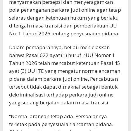
menyamakan persepsi dan menyeragamkan
pola penanganan perkara judi online agar tetap
selaras dengan ketentuan hukum yang berlaku
ditengah masa transisi dan pemberlakuan UU
No. 1 Tahun 2026 tentang penyesuaian pidana.
Dalam pemaparannya, beliau menjelaskan
bahwa Pasal 622 ayat (1) huruf r UU Nomor 1
Tahun 2026 telah mencabut ketentuan Pasal 45
ayat (3) UU ITE yang mengatur norma ancaman
pidana dalam perkara judi online. Pencabutan
tersebut tidak dapat dimaknai sebagai bentuk
dekriminalisasi terhadap perkara judi online
yang sedang berjalan dalam masa transisi.
“Norma larangan tetap ada. Persoalannya
terletak pada penyesuaian ancaman pidana.