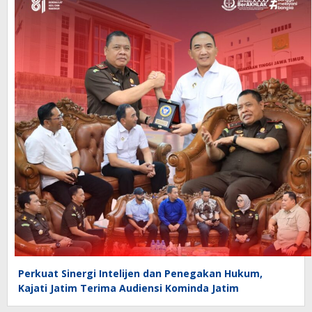
Perkuat Sinergi Intelijen dan Penegakan Hukum,
Kajati Jatim Terima Audiensi Kominda Jatim