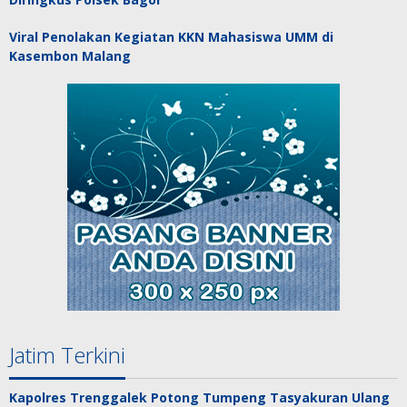
Viral Penolakan Kegiatan KKN Mahasiswa UMM di
Kasembon Malang
Jatim Terkini
Kapolres Trenggalek Potong Tumpeng Tasyakuran Ulang