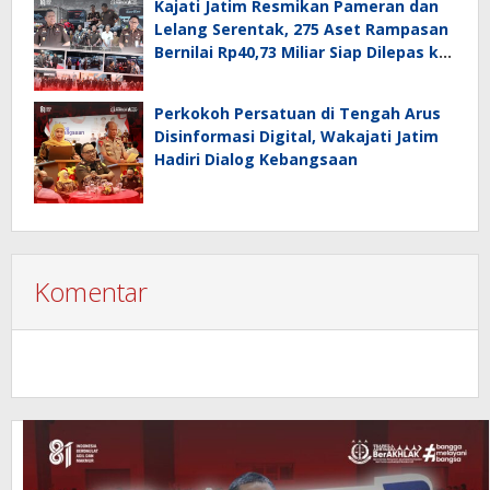
Kajati Jatim Resmikan Pameran dan
Lelang Serentak, 275 Aset Rampasan
Bernilai Rp40,73 Miliar Siap Dilepas ke
Publik
Perkokoh Persatuan di Tengah Arus
Disinformasi Digital, Wakajati Jatim
Hadiri Dialog Kebangsaan
Komentar