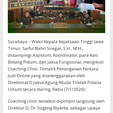
Surabaya – Wakil Kepala Kejaksaan Tinggi Jawa
Timur, Saiful Bahri Siregar, S.H., M.H.,
didampingi Aspidum, Koordinator, para Kasi
Bidang Pidum, dan Jaksa Fungsional, mengikuti
Coaching Clinic Tematik Penanganan Perkara
Judi Online yang diselenggarakan oleh
Direktorat D Jaksa Agung Muda Tindak Pidana
Umum secara daring, Rabu (7/1/2026).
Coaching clinic tersebut dipimpin langsung oleh
Direktur D, Dr. Sugeng Riyanta, sebagai upaya