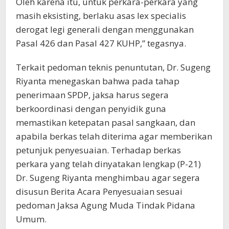
Oleh karena itu, untuk perkara-perkara yang
masih eksisting, berlaku asas lex specialis
derogat legi generali dengan menggunakan
Pasal 426 dan Pasal 427 KUHP,” tegasnya.
Terkait pedoman teknis penuntutan, Dr. Sugeng
Riyanta menegaskan bahwa pada tahap
penerimaan SPDP, jaksa harus segera
berkoordinasi dengan penyidik guna
memastikan ketepatan pasal sangkaan, dan
apabila berkas telah diterima agar memberikan
petunjuk penyesuaian. Terhadap berkas
perkara yang telah dinyatakan lengkap (P-21)
Dr. Sugeng Riyanta menghimbau agar segera
disusun Berita Acara Penyesuaian sesuai
pedoman Jaksa Agung Muda Tindak Pidana
Umum.