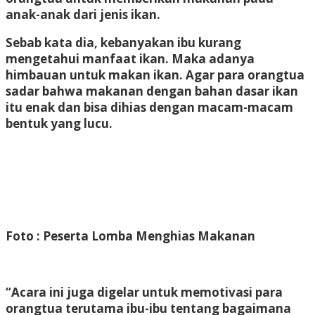
anak-anak dari jenis ikan.
Sebab kata dia, kebanyakan ibu kurang
mengetahui manfaat ikan. Maka adanya
himbauan untuk makan ikan. Agar para orangtua
sadar bahwa makanan dengan bahan dasar ikan
itu enak dan bisa dihias dengan macam-macam
bentuk yang lucu.
Foto : Peserta Lomba Menghias Makanan
“Acara ini juga digelar untuk memotivasi para
orangtua terutama ibu-ibu tentang bagaimana