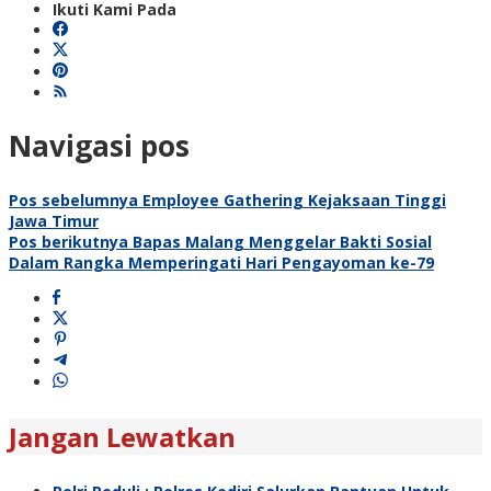
Ikuti Kami Pada
Navigasi pos
Pos sebelumnya
Employee Gathering Kejaksaan Tinggi
Jawa Timur
Pos berikutnya
Bapas Malang Menggelar Bakti Sosial
Dalam Rangka Memperingati Hari Pengayoman ke-79
Jangan Lewatkan