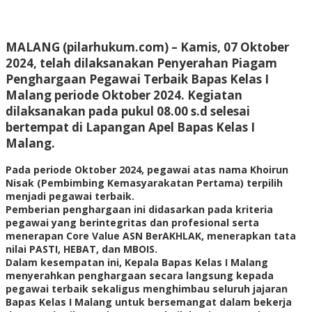
MALANG (pilarhukum.com) – Kamis, 07 Oktober
2024, telah dilaksanakan Penyerahan Piagam
Penghargaan Pegawai Terbaik Bapas Kelas I
Malang periode Oktober 2024. Kegiatan
dilaksanakan pada pukul 08.00 s.d selesai
bertempat di Lapangan Apel Bapas Kelas I
Malang.
Pada periode Oktober 2024, pegawai atas nama Khoirun
Nisak (Pembimbing Kemasyarakatan Pertama) terpilih
menjadi pegawai terbaik.
Pemberian penghargaan ini didasarkan pada kriteria
pegawai yang berintegritas dan profesional serta
menerapan Core Value ASN BerAKHLAK, menerapkan tata
nilai PASTI, HEBAT, dan MBOIS.
Dalam kesempatan ini, Kepala Bapas Kelas I Malang
menyerahkan penghargaan secara langsung kepada
pegawai terbaik sekaligus menghimbau seluruh jajaran
Bapas Kelas I Malang untuk bersemangat dalam bekerja