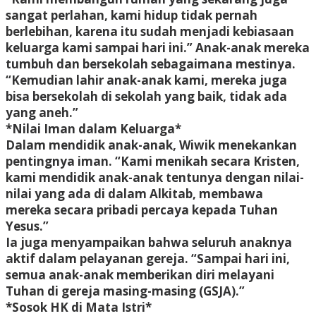
sangat perlahan, kami hidup tidak pernah
berlebihan, karena itu sudah menjadi kebiasaan
keluarga kami sampai hari ini.” Anak-anak mereka
tumbuh dan bersekolah sebagaimana mestinya.
“Kemudian lahir anak-anak kami, mereka juga
bisa bersekolah di sekolah yang baik, tidak ada
yang aneh.”
*Nilai Iman dalam Keluarga*
Dalam mendidik anak-anak, Wiwik menekankan
pentingnya iman. “Kami menikah secara Kristen,
kami mendidik anak-anak tentunya dengan nilai-
nilai yang ada di dalam Alkitab, membawa
mereka secara pribadi percaya kepada Tuhan
Yesus.”
Ia juga menyampaikan bahwa seluruh anaknya
aktif dalam pelayanan gereja. “Sampai hari ini,
semua anak-anak memberikan diri melayani
Tuhan di gereja masing-masing (GSJA).”
*Sosok HK di Mata Istri*