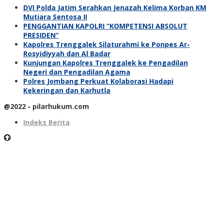
DVI Polda Jatim Serahkan Jenazah Kelima Korban KM
Mutiara Sentosa II
PENGGANTIAN KAPOLRI “KOMPETENSI ABSOLUT
PRESIDEN”
Kapolres Trenggalek Silaturahmi ke Ponpes Ar-
Rosyidiyyah dan Al Badar
Kunjungan Kapolres Trenggalek ke Pengadilan
Negeri dan Pengadilan Agama
Polres Jombang Perkuat Kolaborasi Hadapi
Kekeringan dan Karhutla
@2022 - pilarhukum.com
Indeks Berita