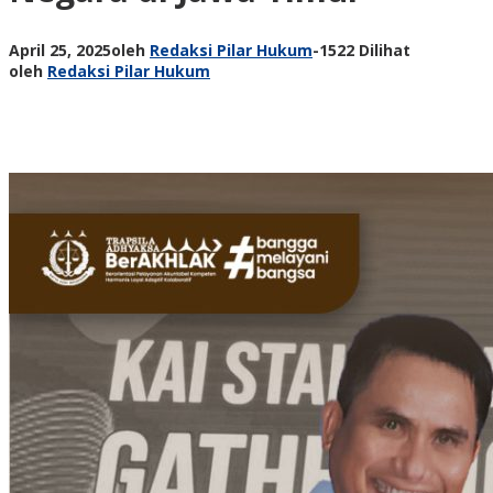
April 25, 2025
oleh
Redaksi Pilar Hukum
-
1522 Dilihat
oleh
Redaksi Pilar Hukum