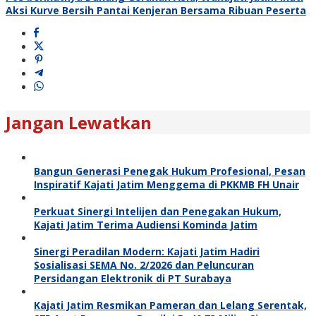
Aksi Kurve Bersih Pantai Kenjeran Bersama Ribuan Peserta
Jangan Lewatkan
Bangun Generasi Penegak Hukum Profesional, Pesan
Inspiratif Kajati Jatim Menggema di PKKMB FH Unair
Perkuat Sinergi Intelijen dan Penegakan Hukum,
Kajati Jatim Terima Audiensi Kominda Jatim
Sinergi Peradilan Modern: Kajati Jatim Hadiri
Sosialisasi SEMA No. 2/2026 dan Peluncuran
Persidangan Elektronik di PT Surabaya
Kajati Jatim Resmikan Pameran dan Lelang Serentak,