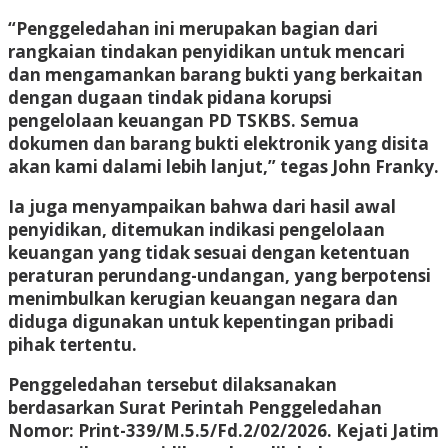
“Penggeledahan ini merupakan bagian dari
rangkaian tindakan penyidikan untuk mencari
dan mengamankan barang bukti yang berkaitan
dengan dugaan tindak pidana korupsi
pengelolaan keuangan PD TSKBS. Semua
dokumen dan barang bukti elektronik yang disita
akan kami dalami lebih lanjut,” tegas John Franky.
Ia juga menyampaikan bahwa dari hasil awal
penyidikan, ditemukan indikasi pengelolaan
keuangan yang tidak sesuai dengan ketentuan
peraturan perundang-undangan, yang berpotensi
menimbulkan kerugian keuangan negara dan
diduga digunakan untuk kepentingan pribadi
pihak tertentu.
Penggeledahan tersebut dilaksanakan
berdasarkan Surat Perintah Penggeledahan
Nomor: Print-339/M.5.5/Fd.2/02/2026. Kejati Jatim