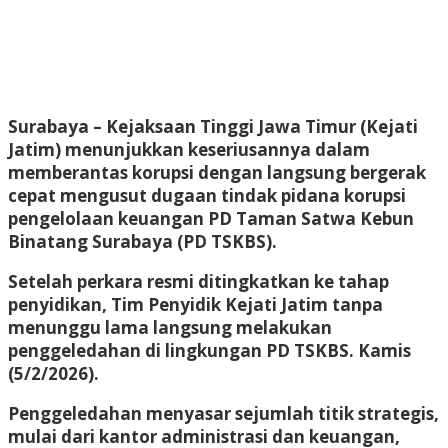
Surabaya – Kejaksaan Tinggi Jawa Timur (Kejati
Jatim) menunjukkan keseriusannya dalam
memberantas korupsi dengan langsung bergerak
cepat mengusut dugaan tindak pidana korupsi
pengelolaan keuangan PD Taman Satwa Kebun
Binatang Surabaya (PD TSKBS).
Setelah perkara resmi ditingkatkan ke tahap
penyidikan, Tim Penyidik Kejati Jatim tanpa
menunggu lama langsung melakukan
penggeledahan di lingkungan PD TSKBS. Kamis
(5/2/2026).
Penggeledahan menyasar sejumlah titik strategis,
mulai dari kantor administrasi dan keuangan,