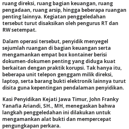
ruang direksi, ruang bagian keuangan, ruang
pengadaan, ruang arsip, hingga beberapa ruangan
penting lainnya. Kegiatan penggeledahan
tersebut turut disaksikan oleh pengurus RT dan
RW setempat.
Dalam operasi tersebut, penyidik menyegel
sejumlah ruangan di bagian keuangan serta
mengamankan empat box kontainer berisi
dokumen-dokumen penting yang diduga kuat
berkaitan dengan praktik korupsi. Tak hanya itu,
beberapa unit telepon genggam milik direksi,
laptop, serta barang bukti elektronik lainnya turut
disita guna kepentingan pendalaman penyidikan.
Kasi Penyidikan Kejati Jawa Timur, John Franky
Yanafia Ariandi, SH., MH, menegaskan bahwa
langkah penggeledahan ini dilakukan untuk
mengamankan alat bukti dan mempercepat
pengungkapan perkara.