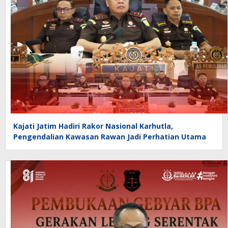
Kajati Jatim Hadiri Rakor Nasional Karhutla,
Pengendalian Kawasan Rawan Jadi Perhatian Utama