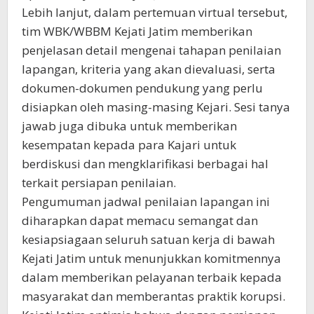
Lebih lanjut, dalam pertemuan virtual tersebut,
tim WBK/WBBM Kejati Jatim memberikan
penjelasan detail mengenai tahapan penilaian
lapangan, kriteria yang akan dievaluasi, serta
dokumen-dokumen pendukung yang perlu
disiapkan oleh masing-masing Kejari. Sesi tanya
jawab juga dibuka untuk memberikan
kesempatan kepada para Kajari untuk
berdiskusi dan mengklarifikasi berbagai hal
terkait persiapan penilaian.
Pengumuman jadwal penilaian lapangan ini
diharapkan dapat memacu semangat dan
kesiapsiagaan seluruh satuan kerja di bawah
Kejati Jatim untuk menunjukkan komitmennya
dalam memberikan pelayanan terbaik kepada
masyarakat dan memberantas praktik korupsi.