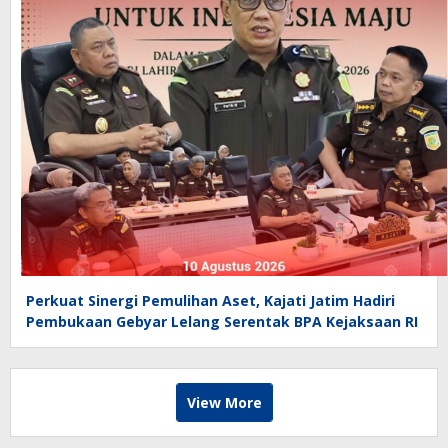
Perkuat Sinergi Pemulihan Aset, Kajati Jatim Hadiri
Pembukaan Gebyar Lelang Serentak BPA Kejaksaan RI
View More