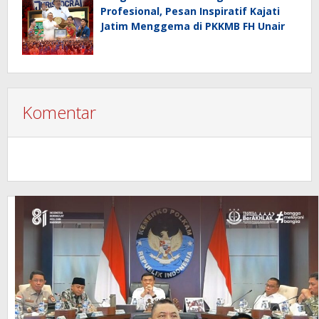
Profesional, Pesan Inspiratif Kajati
Jatim Menggema di PKKMB FH Unair
Komentar