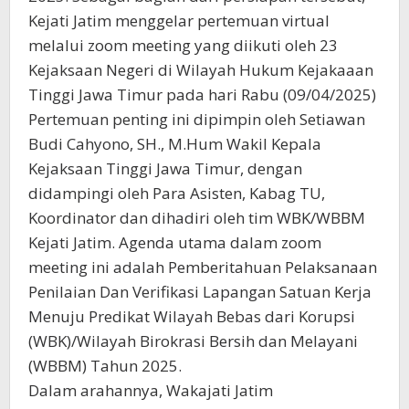
Kejati Jatim menggelar pertemuan virtual
melalui zoom meeting yang diikuti oleh 23
Kejaksaan Negeri di Wilayah Hukum Kejakaaan
Tinggi Jawa Timur pada hari Rabu (09/04/2025)
Pertemuan penting ini dipimpin oleh Setiawan
Budi Cahyono, SH., M.Hum Wakil Kepala
Kejaksaan Tinggi Jawa Timur, dengan
didampingi oleh Para Asisten, Kabag TU,
Koordinator dan dihadiri oleh tim WBK/WBBM
Kejati Jatim. Agenda utama dalam zoom
meeting ini adalah Pemberitahuan Pelaksanaan
Penilaian Dan Verifikasi Lapangan Satuan Kerja
Menuju Predikat Wilayah Bebas dari Korupsi
(WBK)/Wilayah Birokrasi Bersih dan Melayani
(WBBM) Tahun 2025.
Dalam arahannya, Wakajati Jatim