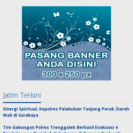
Jatim Terkini
Sinergi Spiritual, Kapolres Pelabuhan Tanjung Perak Ziarah
Wali di Surabaya
Tim Gabungan Polres Trenggalek Berhasil Evakuasi 4