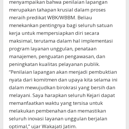
menyampaikan bahwa penilaian lapangan
merupakan tahapan krusial dalam proses
meraih predikat WBK/WBBM. Beliau
menekankan pentingnya bagi seluruh satuan
kerja untuk mempersiapkan diri secara
maksimal, terutama dalam hal implementasi
program layanan unggulan, penataan
manajemen, penguatan pengawasan, dan
peningkatan kualitas pelayanan publik.
“Penilaian lapangan akan menjadi pembuktian
nyata dari komitmen dan upaya kita selama ini
dalam mewujudkan birokrasi yang bersih dan
melayani. Saya harapkan seluruh Kejari dapat
memanfaatkan waktu yang tersisa untuk
melakukan pembenahan dan memastikan
seluruh inovasi layanan unggulan berjalan
optimal,” ujar Wakajati Jatim.