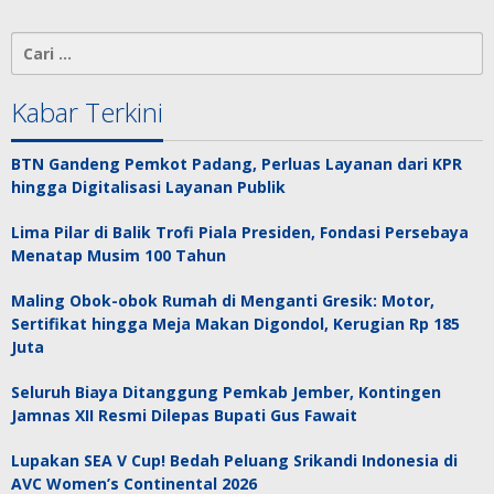
Cari
untuk:
Kabar Terkini
BTN Gandeng Pemkot Padang, Perluas Layanan dari KPR
hingga Digitalisasi Layanan Publik
Lima Pilar di Balik Trofi Piala Presiden, Fondasi Persebaya
Menatap Musim 100 Tahun
Maling Obok-obok Rumah di Menganti Gresik: Motor,
Sertifikat hingga Meja Makan Digondol, Kerugian Rp 185
Juta
Seluruh Biaya Ditanggung Pemkab Jember, Kontingen
Jamnas XII Resmi Dilepas Bupati Gus Fawait
Lupakan SEA V Cup! Bedah Peluang Srikandi Indonesia di
AVC Women’s Continental 2026