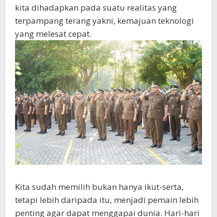
kita dihadapkan pada suatu realitas yang
terpampang terang yakni, kemajuan teknologi
yang melesat cepat.
Kita sudah memilih bukan hanya ikut-serta,
tetapi lebih daripada itu, menjadi pemain lebih
penting agar dapat menggapai dunia. Hari-hari