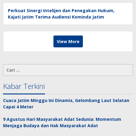
Perkuat Sinergi Intelijen dan Penegakan Hukum,
Kajati Jatim Terima Audiensi Kominda Jatim
View More
Cari
untuk:
Kabar Terkini
Cuaca Jatim Minggu Ini Dinamis, Gelombang Laut Selatan
Capai 4 Meter
9 Agustus Hari Masyarakat Adat Sedunia: Momentum
Menjaga Budaya dan Hak Masyarakat Adat