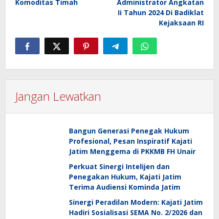
Komoditas Timah
Administrator Angkatan
Ii Tahun 2024 Di Badiklat
Kejaksaan RI
Jangan Lewatkan
Bangun Generasi Penegak Hukum
Profesional, Pesan Inspiratif Kajati
Jatim Menggema di PKKMB FH Unair
Perkuat Sinergi Intelijen dan
Penegakan Hukum, Kajati Jatim
Terima Audiensi Kominda Jatim
Sinergi Peradilan Modern: Kajati Jatim
Hadiri Sosialisasi SEMA No. 2/2026 dan