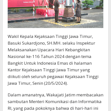
Wakil Kepala Kejaksaan Tinggi Jawa Timur,
Basuki Sukardjono, SH.MH. selaku Inspektur
Melaksanakan Upacara Hari Kebangkitan
Nasional ke-116 Tahun 2024 dengan tema
Bangkit Untuk Indonesia Emas di halaman
Kantor Kejaksaan Tinggi Jawa Timur yang
diikuti oleh seluruh pegawai Kejaksaan Tinggi
Jawa Timur, Senin (20/5/2024).
Dalam amanatnya, Wakajati Jatim membacakan
sambutan Menteri Komunikasi dan Informatika
RI, yang pada pokoknya bahwa di hari-hari ini