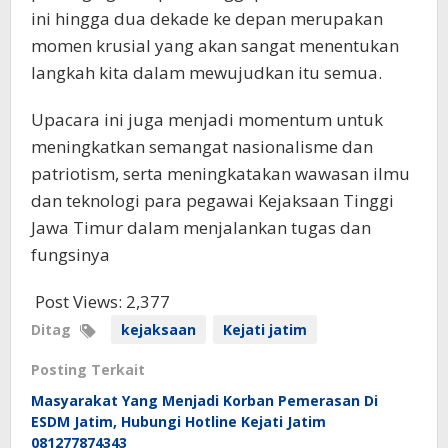
ini hingga dua dekade ke depan merupakan
momen krusial yang akan sangat menentukan
langkah kita dalam mewujudkan itu semua.
Upacara ini juga menjadi momentum untuk
meningkatkan semangat nasionalisme dan
patriotism, serta meningkatakan wawasan ilmu
dan teknologi para pegawai Kejaksaan Tinggi
Jawa Timur dalam menjalankan tugas dan
fungsinya
Post Views:
2,377
Ditag
kejaksaan
Kejati jatim
Posting Terkait
Masyarakat Yang Menjadi Korban Pemerasan Di
ESDM Jatim, Hubungi Hotline Kejati Jatim
081277874343