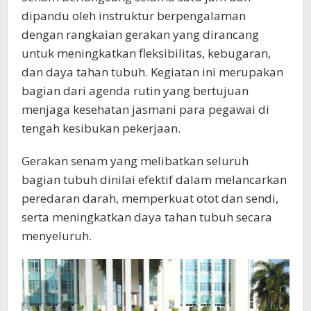
dipandu oleh instruktur berpengalaman
dengan rangkaian gerakan yang dirancang
untuk meningkatkan fleksibilitas, kebugaran,
dan daya tahan tubuh. Kegiatan ini merupakan
bagian dari agenda rutin yang bertujuan
menjaga kesehatan jasmani para pegawai di
tengah kesibukan pekerjaan.
Gerakan senam yang melibatkan seluruh
bagian tubuh dinilai efektif dalam melancarkan
peredaran darah, memperkuat otot dan sendi,
serta meningkatkan daya tahan tubuh secara
menyeluruh.