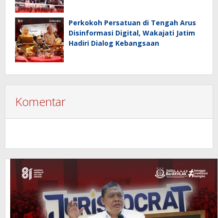
Publik
Perkokoh Persatuan di Tengah Arus
Disinformasi Digital, Wakajati Jatim
Hadiri Dialog Kebangsaan
Komentar