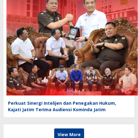
Perkuat Sinergi Intelijen dan Penegakan Hukum,
Kajati Jatim Terima Audiensi Kominda Jatim
View More