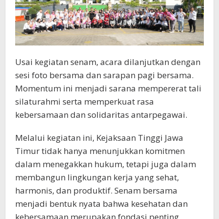
Usai kegiatan senam, acara dilanjutkan dengan
sesi foto bersama dan sarapan pagi bersama.
Momentum ini menjadi sarana mempererat tali
silaturahmi serta memperkuat rasa
kebersamaan dan solidaritas antarpegawai.
Melalui kegiatan ini, Kejaksaan Tinggi Jawa
Timur tidak hanya menunjukkan komitmen
dalam menegakkan hukum, tetapi juga dalam
membangun lingkungan kerja yang sehat,
harmonis, dan produktif. Senam bersama
menjadi bentuk nyata bahwa kesehatan dan
kebersamaan merupakan fondasi penting