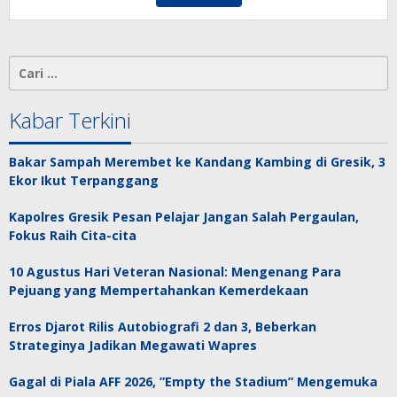
Cari
untuk:
Kabar Terkini
Bakar Sampah Merembet ke Kandang Kambing di Gresik, 3
Ekor Ikut Terpanggang
Kapolres Gresik Pesan Pelajar Jangan Salah Pergaulan,
Fokus Raih Cita-cita
10 Agustus Hari Veteran Nasional: Mengenang Para
Pejuang yang Mempertahankan Kemerdekaan
Erros Djarot Rilis Autobiografi 2 dan 3, Beberkan
Strateginya Jadikan Megawati Wapres
Gagal di Piala AFF 2026, ”Empty the Stadium” Mengemuka