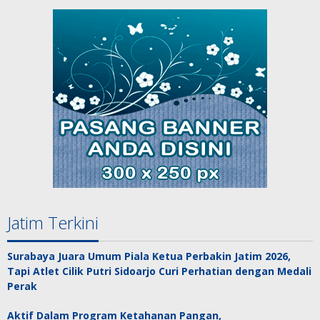
Jatim Terkini
Surabaya Juara Umum Piala Ketua Perbakin Jatim 2026,
Tapi Atlet Cilik Putri Sidoarjo Curi Perhatian dengan Medali
Perak
Aktif Dalam Program Ketahanan Pangan,