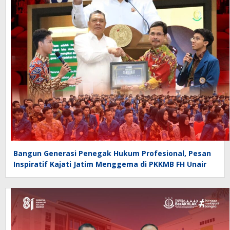
Bangun Generasi Penegak Hukum Profesional, Pesan
Inspiratif Kajati Jatim Menggema di PKKMB FH Unair