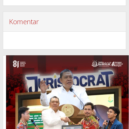
Komentar