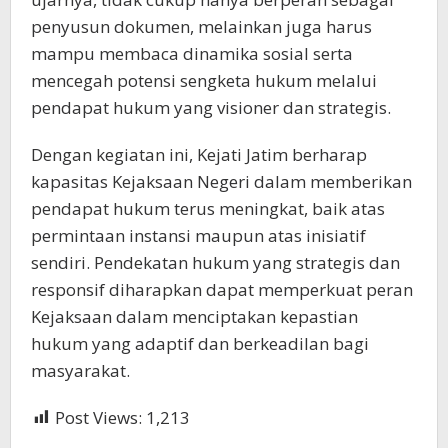
penyusun dokumen, melainkan juga harus
mampu membaca dinamika sosial serta
mencegah potensi sengketa hukum melalui
pendapat hukum yang visioner dan strategis.
Dengan kegiatan ini, Kejati Jatim berharap
kapasitas Kejaksaan Negeri dalam memberikan
pendapat hukum terus meningkat, baik atas
permintaan instansi maupun atas inisiatif
sendiri. Pendekatan hukum yang strategis dan
responsif diharapkan dapat memperkuat peran
Kejaksaan dalam menciptakan kepastian
hukum yang adaptif dan berkeadilan bagi
masyarakat.
Post Views:
1,213