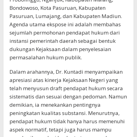
Bondowoso, Kota Pasuruan, Kabupaten
Pasuruan, Lumajang, dan Kabupaten Madiun.
Agenda utama ekspose ini adalah membahas
sejumlah permohonan pendapat hukum dari
instansi pemerintah daerah sebagai bentuk
dukungan Kejaksaan dalam penyelesaian
permasalahan hukum publik.
Dalam arahannya, Dr. Kuntadi menyampaikan
apresiasi atas kinerja Kejaksaan Negeri yang
telah menyusun draft pendapat hukum secara
sistematis dan sesuai dengan pedoman. Namun
demikian, ia menekankan pentingnya
peningkatan kualitas substansi. Menurutnya,
pendapat hukum tidak hanya harus memenuhi
aspek normatif, tetapi juga harus mampu