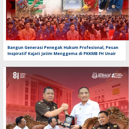
Bangun Generasi Penegak Hukum Profesional, Pesan
Inspiratif Kajati Jatim Menggema di PKKMB FH Unair