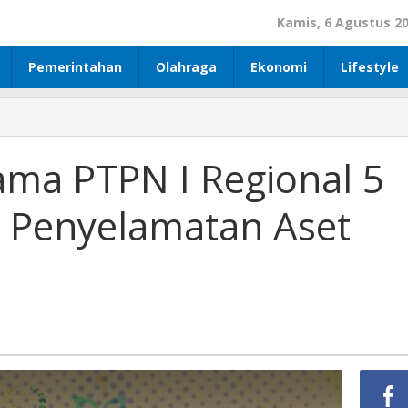
Kamis, 6 Agustus 2
Pemerintahan
Olahraga
Ekonomi
Lifestyle
sama PTPN I Regional 5
 Penyelamatan Aset