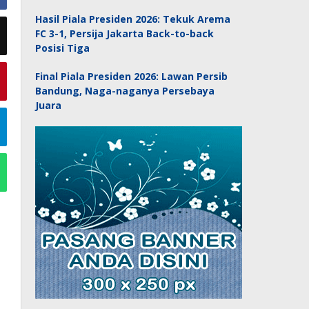
Hasil Piala Presiden 2026: Tekuk Arema
FC 3-1, Persija Jakarta Back-to-back
Posisi Tiga
Final Piala Presiden 2026: Lawan Persib
Bandung, Naga-naganya Persebaya
Juara