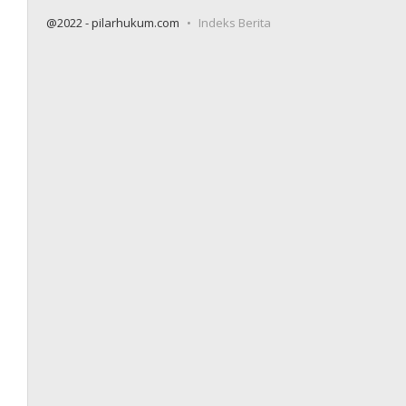
@2022 - pilarhukum.com
Indeks Berita