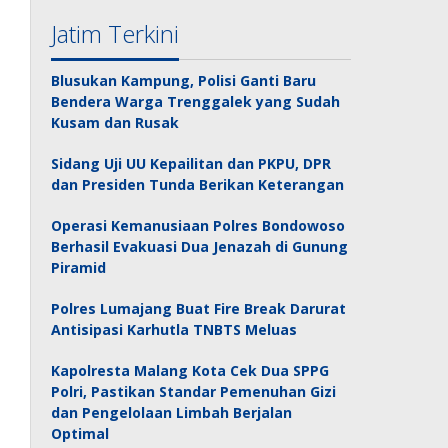
Jatim Terkini
Blusukan Kampung, Polisi Ganti Baru
Bendera Warga Trenggalek yang Sudah
Kusam dan Rusak
Sidang Uji UU Kepailitan dan PKPU, DPR
dan Presiden Tunda Berikan Keterangan
Operasi Kemanusiaan Polres Bondowoso
Berhasil Evakuasi Dua Jenazah di Gunung
Piramid
Polres Lumajang Buat Fire Break Darurat
Antisipasi Karhutla TNBTS Meluas
Kapolresta Malang Kota Cek Dua SPPG
Polri, Pastikan Standar Pemenuhan Gizi
dan Pengelolaan Limbah Berjalan
Optimal