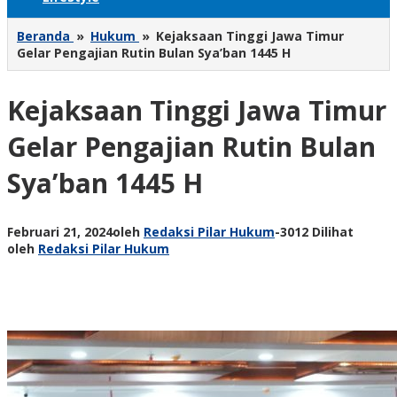
Beranda
»
Hukum
»
Kejaksaan Tinggi Jawa Timur
Gelar Pengajian Rutin Bulan Sya’ban 1445 H
Kejaksaan Tinggi Jawa Timur
Gelar Pengajian Rutin Bulan
Sya’ban 1445 H
Februari 21, 2024
oleh
Redaksi Pilar Hukum
-
3012 Dilihat
oleh
Redaksi Pilar Hukum