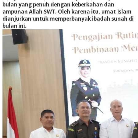
bulan yang penuh dengan keberkahan dan
ampunan Allah SWT. Oleh karena itu, umat Islam
dianjurkan untuk memperbanyak ibadah sunah di
bulan ini.