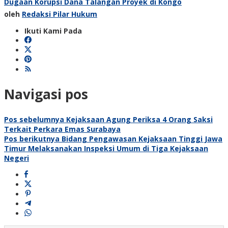
Dugaan Korupsi Dana Talangan Proyek di Kongo
oleh
Redaksi Pilar Hukum
Ikuti Kami Pada
Navigasi pos
Pos sebelumnya
Kejaksaan Agung Periksa 4 Orang Saksi
Terkait Perkara Emas Surabaya
Pos berikutnya
Bidang Pengawasan Kejaksaan Tinggi Jawa
Timur Melaksanakan Inspeksi Umum di Tiga Kejaksaan
Negeri