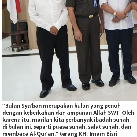
“Bulan Sya’ban merupakan bulan yang penuh
dengan keberkahan dan ampunan Allah SWT. Oleh
karena itu, marilah kita perbanyak ibadah sunah
di bulan ini, seperti puasa sunah, salat sunah, dan
membaca Al-Qur’an,” terang KH. Imam Bisri