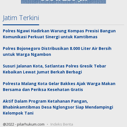
Jatim Terkini
Polres Ngawi Hadirkan Warung Kompas Presisi Bangun
Komunikasi Perkuat Sinergi untuk Kamtibmas
Polres Bojonegoro Distribusikan 8.000 Liter Air Bersih
untuk Warga Ngambon
Susuri Jalanan Kota, Satlantas Polres Gresik Tebar
Kebaikan Lewat Jumat Berkah Berbagi
Polresta Malang Kota Gelar Bakkes Ajak Warga Makan
Bersama dan Periksa Kesehatan Gratis
Aktif Dalam Program Ketahanan Pangan,
Bhabinkamtibmas Desa Nglongsor Siap Mendampingi
Kelompok Tani
@2022 - pilarhukum.com
Indeks Berita