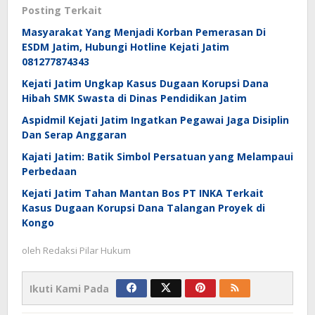
Posting Terkait
Masyarakat Yang Menjadi Korban Pemerasan Di
ESDM Jatim, Hubungi Hotline Kejati Jatim
081277874343
Kejati Jatim Ungkap Kasus Dugaan Korupsi Dana
Hibah SMK Swasta di Dinas Pendidikan Jatim
Aspidmil Kejati Jatim Ingatkan Pegawai Jaga Disiplin
Dan Serap Anggaran
Kajati Jatim: Batik Simbol Persatuan yang Melampaui
Perbedaan
Kejati Jatim Tahan Mantan Bos PT INKA Terkait
Kasus Dugaan Korupsi Dana Talangan Proyek di
Kongo
oleh
Redaksi Pilar Hukum
Ikuti Kami Pada