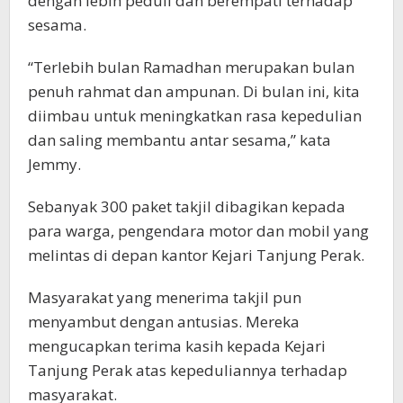
dengan lebih peduli dan berempati terhadap
sesama.
“Terlebih bulan Ramadhan merupakan bulan
penuh rahmat dan ampunan. Di bulan ini, kita
diimbau untuk meningkatkan rasa kepedulian
dan saling membantu antar sesama,” kata
Jemmy.
Sebanyak 300 paket takjil dibagikan kepada
para warga, pengendara motor dan mobil yang
melintas di depan kantor Kejari Tanjung Perak.
Masyarakat yang menerima takjil pun
menyambut dengan antusias. Mereka
mengucapkan terima kasih kepada Kejari
Tanjung Perak atas kepeduliannya terhadap
masyarakat.