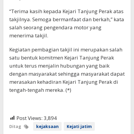
“Terima kasih kepada Kejari Tanjung Perak atas
takjilnya. Semoga bermanfaat dan berkah,” kata
salah seorang pengendara motor yang
menerima takjil.
Kegiatan pembagian takjil ini merupakan salah
satu bentuk komitmen Kejari Tanjung Perak
untuk terus menjalin hubungan yang baik
dengan masyarakat sehingga masyarakat dapat
merasakan kehadiran Kejari Tanjung Perak di
tengah-tengah mereka. (*)
Post Views:
3,894
Ditag
kejaksaan
Kejati jatim