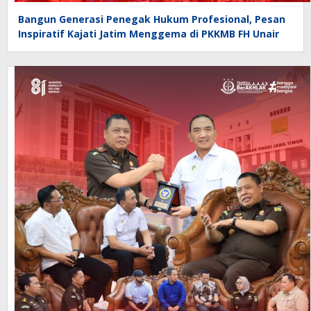
Bangun Generasi Penegak Hukum Profesional, Pesan
Inspiratif Kajati Jatim Menggema di PKKMB FH Unair