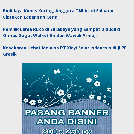
Budidaya Kumis Kucing, Anggota TNI AL di Sidoarjo
Ciptakan Lapangan Kerja
Pemilik Lama Ruko di Surabaya yang Sempat Diduduki
Ormas Gugat Walkot Eri dan Wawali Armuji
Kebakaran Hebat Melalap PT Xinyi Solar Indonesia di JIIPE
Gresik