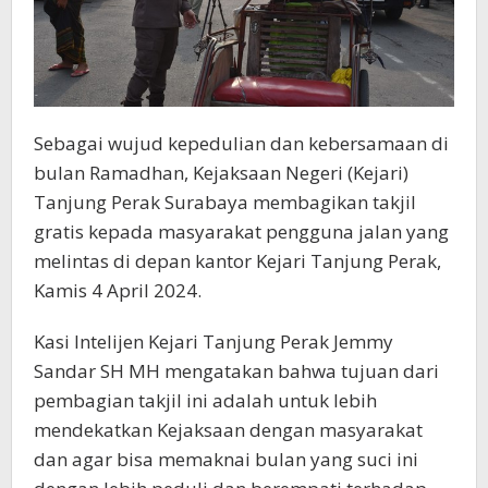
Sebagai wujud kepedulian dan kebersamaan di
bulan Ramadhan, Kejaksaan Negeri (Kejari)
Tanjung Perak Surabaya membagikan takjil
gratis kepada masyarakat pengguna jalan yang
melintas di depan kantor Kejari Tanjung Perak,
Kamis 4 April 2024.
Kasi Intelijen Kejari Tanjung Perak Jemmy
Sandar SH MH mengatakan bahwa tujuan dari
pembagian takjil ini adalah untuk lebih
mendekatkan Kejaksaan dengan masyarakat
dan agar bisa memaknai bulan yang suci ini