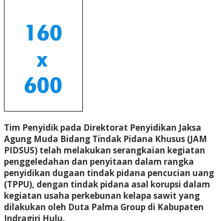
Tim Penyidik pada Direktorat Penyidikan Jaksa
Agung Muda Bidang Tindak Pidana Khusus (JAM
PIDSUS) telah melakukan serangkaian kegiatan
penggeledahan dan penyitaan dalam rangka
penyidikan dugaan tindak pidana pencucian uang
(TPPU), dengan tindak pidana asal korupsi dalam
kegiatan usaha perkebunan kelapa sawit yang
dilakukan oleh Duta Palma Group di Kabupaten
Indragiri Hulu.