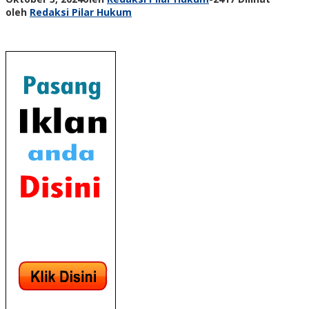
oleh
Redaksi Pilar Hukum