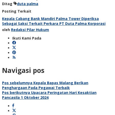
Ditag
duta palma
Posting Terkait
Kepala Cabang Bank Mandiri Palma Tower Diperiksa
Sebagai Saksi Terkait Perkara PT Duta Palma Korporasi
oleh
Redaksi Pilar Hukum
Ikuti Kami Pada
Navigasi pos
Pos sebelumnya
Kepala Bapas Malang Berikan
Penghargaan Pada Pegawai Terbaik
Pos berikutnya
Upacara Peringatan Hari Kesaktian
Pancasila 1 Oktober 2024