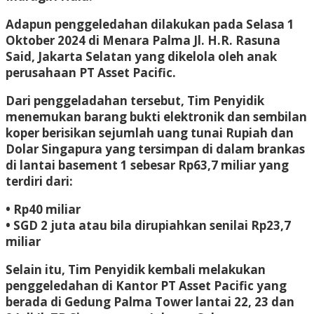
Adapun penggeledahan dilakukan pada Selasa 1
Oktober 2024 di Menara Palma Jl. H.R. Rasuna
Said, Jakarta Selatan yang dikelola oleh anak
perusahaan PT Asset Pacific.
Dari penggeladahan tersebut, Tim Penyidik
menemukan barang bukti elektronik dan sembilan
koper berisikan sejumlah uang tunai Rupiah dan
Dolar Singapura yang tersimpan di dalam brankas
di lantai basement 1 sebesar Rp63,7 miliar yang
terdiri dari:
• Rp40 miliar
• SGD 2 juta atau bila dirupiahkan senilai Rp23,7
miliar
Selain itu, Tim Penyidik kembali melakukan
penggeledahan di Kantor PT Asset Pacific yang
berada di Gedung Palma Tower lantai 22, 23 dan