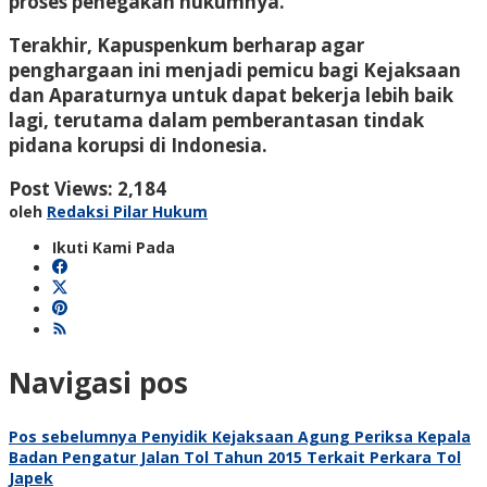
proses penegakan hukumnya.
Terakhir, Kapuspenkum berharap agar
penghargaan ini menjadi pemicu bagi Kejaksaan
dan Aparaturnya untuk dapat bekerja lebih baik
lagi, terutama dalam pemberantasan tindak
pidana korupsi di Indonesia.
Post Views:
2,184
oleh
Redaksi Pilar Hukum
Ikuti Kami Pada
Navigasi pos
Pos sebelumnya
Penyidik Kejaksaan Agung Periksa Kepala
Badan Pengatur Jalan Tol Tahun 2015 Terkait Perkara Tol
Japek