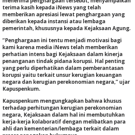
menerima penghargaan tersebut, menyampaikan
terima kasih kepada iNews yang telah
memberikan apresiasi lewat penghargaan yang
diberikan kepada instansi atau lembaga
pemerintah, khususnya kepada Kejaksaan Agung.
“Penghargaan ini tentu menjadi motivasi bagi
kami karena media iNews telah memberikan
perhatian intens bagi Kejaksaan dalam kinerja
penanganan tindak pidana korupsi. Hal penting
yang perlu diperhatikan dalam pemberantasan
korupsi yaitu terkait unsur kerugian keuangan
negara dan kerugian perekonomian negara,” ujar
Kapuspenkum.
Kapuspenkum mengungkapkan bahwa khusus
terhadap perhitungan kerugian perekonomian
negara, Kejaksaan dalam hal ini membutuhkan
kerja-kerja kolaboratif dengan melibatkan para
ahli dan kementerian/lembaga terkait dalam