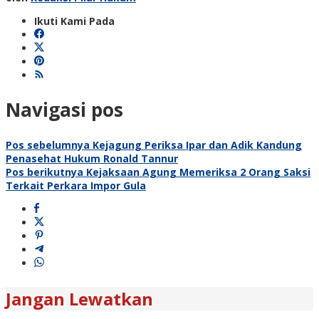
Ikuti Kami Pada
Navigasi pos
Pos sebelumnya
Kejagung Periksa Ipar dan Adik Kandung
Penasehat Hukum Ronald Tannur
Pos berikutnya
Kejaksaan Agung Memeriksa 2 Orang Saksi
Terkait Perkara Impor Gula
Jangan Lewatkan