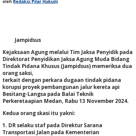
oleh
Redaksi Pilar Hukum
Jampidsus
Kejaksaan Agung melalui Tim Jaksa Penyidik pada
Direktorat Penyidikan Jaksa Agung Muda Bidang
Tindak Pidana Khusus (Jampidsus) memeriksa dua
orang saksi,
terkait dengan perkara dugaan tindak pidana
korupsi proyek pembangunan jalur kereta api
Besitang-Langsa pada Balai Teknik
Perkeretaapian Medan, Rabu 13 November 2024.
Kedua orang skasi itu yakni:
1. DR selaku staf pada Direktur Sarana
Transportasi Jalan pada Kementerian