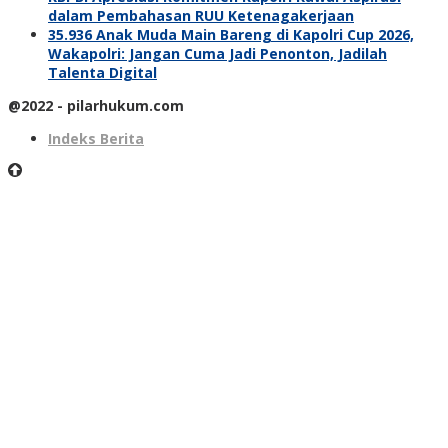
dalam Pembahasan RUU Ketenagakerjaan
35.936 Anak Muda Main Bareng di Kapolri Cup 2026,
Wakapolri: Jangan Cuma Jadi Penonton, Jadilah
Talenta Digital
@2022 - pilarhukum.com
Indeks Berita