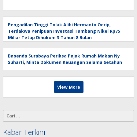
Pengadilan Tinggi Tolak Alibi Hermanto Oerip,
Terdakwa Penipuan Investasi Tambang Nikel Rp75
Miliar Tetap Dihukum 3 Tahun 8 Bulan
Bapenda Surabaya Periksa Pajak Rumah Makan Ny
Suharti, Minta Dokumen Keuangan Selama Setahun
View More
Cari
untuk:
Kabar Terkini