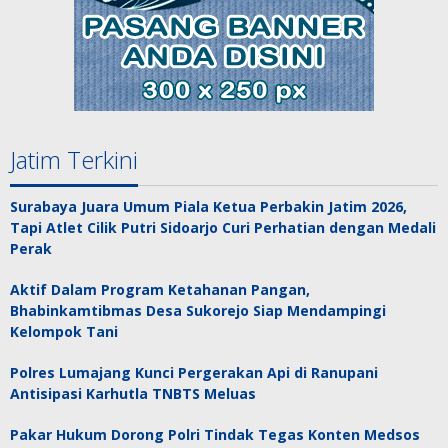
Jatim Terkini
Surabaya Juara Umum Piala Ketua Perbakin Jatim 2026,
Tapi Atlet Cilik Putri Sidoarjo Curi Perhatian dengan Medali
Perak
Aktif Dalam Program Ketahanan Pangan,
Bhabinkamtibmas Desa Sukorejo Siap Mendampingi
Kelompok Tani
Polres Lumajang Kunci Pergerakan Api di Ranupani
Antisipasi Karhutla TNBTS Meluas
Pakar Hukum Dorong Polri Tindak Tegas Konten Medsos