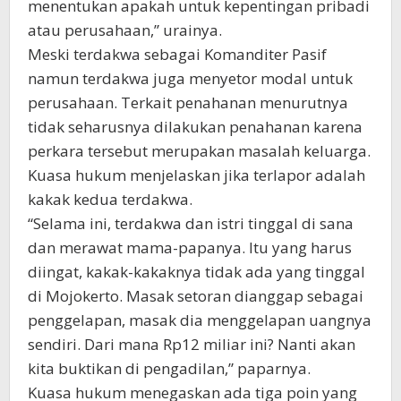
menentukan apakah untuk kepentingan pribadi
atau perusahaan,” urainya.
Meski terdakwa sebagai Komanditer Pasif
namun terdakwa juga menyetor modal untuk
perusahaan. Terkait penahanan menurutnya
tidak seharusnya dilakukan penahanan karena
perkara tersebut merupakan masalah keluarga.
Kuasa hukum menjelaskan jika terlapor adalah
kakak kedua terdakwa.
“Selama ini, terdakwa dan istri tinggal di sana
dan merawat mama-papanya. Itu yang harus
diingat, kakak-kakaknya tidak ada yang tinggal
di Mojokerto. Masak setoran dianggap sebagai
penggelapan, masak dia menggelapan uangnya
sendiri. Dari mana Rp12 miliar ini? Nanti akan
kita buktikan di pengadilan,” paparnya.
Kuasa hukum menegaskan ada tiga poin yang