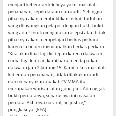
menjadi keberatan kliennya yakni masalah
penahanan, keperdataan dan audit. Sehingga
pihaknya akan membuktikan terkait tuduhan
yang dilayangkan pelapor dengan bukti-bukti
yang ada. Untuk mengajukan asepsi atau tidak
pihaknya akan mempelajari berkas perkara
karena ia belum mendapatkan berkas perkara.
“Kita akan lihat lagi kedepan karena dakwaan
cuma tiga lembar, kami baru mendapatkan
dakwaan jam 2 kurang 15. Kami fokus masalah
keberatan penahanan, tidak dilakukan audit
dan menanyakan apakah CV MMA itu
merupakan warisan atau gono-gini. Ada nggak
bukti perdatanya, seharusnya ini masalah
perdata. Akhirnya no viral, no justice,”
pungkasnya. [EFA]