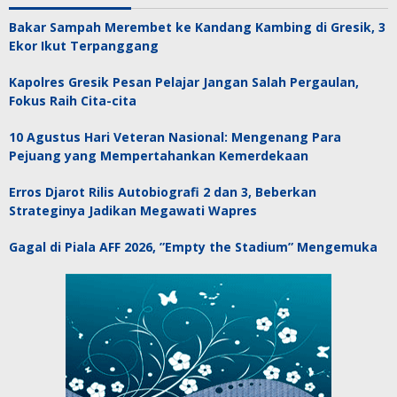
Bakar Sampah Merembet ke Kandang Kambing di Gresik, 3
Ekor Ikut Terpanggang
Kapolres Gresik Pesan Pelajar Jangan Salah Pergaulan,
Fokus Raih Cita-cita
10 Agustus Hari Veteran Nasional: Mengenang Para
Pejuang yang Mempertahankan Kemerdekaan
Erros Djarot Rilis Autobiografi 2 dan 3, Beberkan
Strateginya Jadikan Megawati Wapres
Gagal di Piala AFF 2026, ”Empty the Stadium” Mengemuka