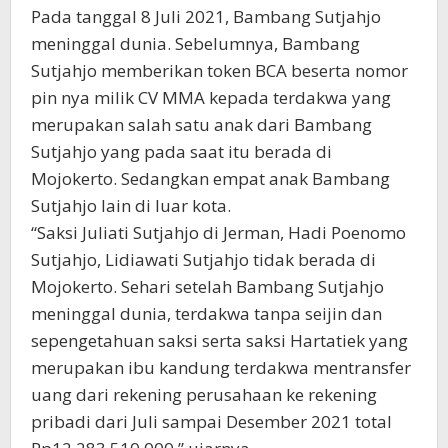
Pada tanggal 8 Juli 2021, Bambang Sutjahjo
meninggal dunia. Sebelumnya, Bambang
Sutjahjo memberikan token BCA beserta nomor
pin nya milik CV MMA kepada terdakwa yang
merupakan salah satu anak dari Bambang
Sutjahjo yang pada saat itu berada di
Mojokerto. Sedangkan empat anak Bambang
Sutjahjo lain di luar kota.
“Saksi Juliati Sutjahjo di Jerman, Hadi Poenomo
Sutjahjo, Lidiawati Sutjahjo tidak berada di
Mojokerto. Sehari setelah Bambang Sutjahjo
meninggal dunia, terdakwa tanpa seijin dan
sepengetahuan saksi serta saksi Hartatiek yang
merupakan ibu kandung terdakwa mentransfer
uang dari rekening perusahaan ke rekening
pribadi dari Juli sampai Desember 2021 total