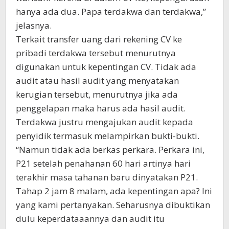
hanya ada dua. Papa terdakwa dan terdakwa,”
jelasnya.
Terkait transfer uang dari rekening CV ke
pribadi terdakwa tersebut menurutnya
digunakan untuk kepentingan CV. Tidak ada
audit atau hasil audit yang menyatakan
kerugian tersebut, menurutnya jika ada
penggelapan maka harus ada hasil audit.
Terdakwa justru mengajukan audit kepada
penyidik termasuk melampirkan bukti-bukti.
“Namun tidak ada berkas perkara. Perkara ini,
P21 setelah penahanan 60 hari artinya hari
terakhir masa tahanan baru dinyatakan P21.
Tahap 2 jam 8 malam, ada kepentingan apa? Ini
yang kami pertanyakan. Seharusnya dibuktikan
dulu keperdataaannya dan audit itu