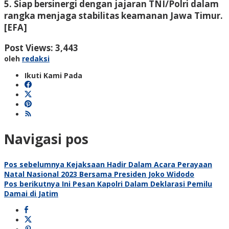
5. Siap bersinergi dengan jajaran TNI/Polri dalam
rangka menjaga stabilitas keamanan Jawa Timur.
[EFA]
Post Views:
3,443
oleh
redaksi
Ikuti Kami Pada
Navigasi pos
Pos sebelumnya
Kejaksaan Hadir Dalam Acara Perayaan
Natal Nasional 2023 Bersama Presiden Joko Widodo
Pos berikutnya
Ini Pesan Kapolri Dalam Deklarasi Pemilu
Damai di Jatim