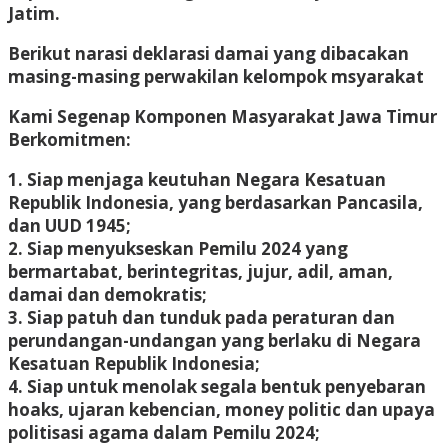
Jatim.
Berikut narasi deklarasi damai yang dibacakan
masing-masing perwakilan kelompok msyarakat
Kami Segenap Komponen Masyarakat Jawa Timur
Berkomitmen:
1. Siap menjaga keutuhan Negara Kesatuan
Republik Indonesia, yang berdasarkan Pancasila,
dan UUD 1945;
2. Siap menyukseskan Pemilu 2024 yang
bermartabat, berintegritas, jujur, adil, aman,
damai dan demokratis;
3. Siap patuh dan tunduk pada peraturan dan
perundangan-undangan yang berlaku di Negara
Kesatuan Republik Indonesia;
4. Siap untuk menolak segala bentuk penyebaran
hoaks, ujaran kebencian, money politic dan upaya
politisasi agama dalam Pemilu 2024;