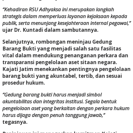
“Kehadiran RSU Adhyaksa ini merupakan langkah
strategis dalam memperluas layanan kejaksaan kepada
publik, serta menunjang kesejahteraan internal pegawai,”
ujar Dr. Kuntadi dalam sambutannya.
Selanjutnya, rombongan meninjau Gedung
Barang Bukti yang menjadi salah satu fasilitas
vital dalam mendukung penanganan perkara dan
transparansi pengelolaan aset sitaan negara.
Kajati Jatim menekankan pentingnya pengelolaan
barang bukti yang akuntabel, tertib, dan sesuai
prosedur hukum.
“Gedung barang bukti harus menjadi simbol
akuntabilitas dan integritas institusi. Segala bentuk
pengelolaan aset yang berkaitan dengan perkara hukum
harus dijaga dengan penuh tanggung jawab,”
tegasnya.