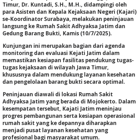
Timur, Dr. Kuntadi, S.H., M.H., didampingi oleh
para Asisten dan Kepala Kejaksaan Negeri (Kajari)
se-Koordinator Surabaya, melakukan peninjauan
langsung ke Rumah Sakit Adhyaksa Jatim dan
Gedung Barang Bukti, Kamis (10/7/2025).
Kunjungan ini merupakan bagian dari agenda
monitoring dan evaluasi Kejati Jatim dalam
memastikan kesiapan fasilitas pendukung tugas-
tugas kejaksaan di wilayah Jawa Timur,
khususnya dalam mendukung layanan kesehatan
dan pengelolaan barang bukti secara optimal.
Peninjauan diawali di lokasi Rumah Sakit
Adhyaksa Jatim yang berada di Mojokerto. Dalam
kesempatan tersebut, Kajati Jatim meninjau
progres pembangunan serta kesiapan operasional
rumah sakit yang ke depannya diharapkan
menjadi pusat layanan kesehatan yang
profesional bagi masyarakat umum.