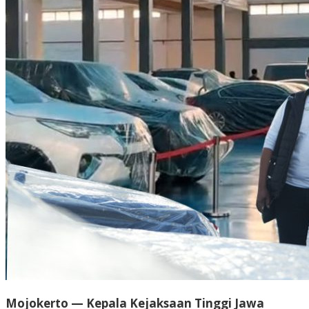
Mojokerto
— Kepala Kejaksaan Tinggi Jawa