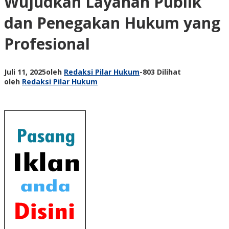
Wujudkan Layanan Publik
dan Penegakan Hukum yang
Profesional
Juli 11, 2025
oleh
Redaksi Pilar Hukum
-
803 Dilihat
oleh
Redaksi Pilar Hukum