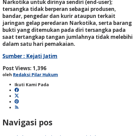
Narkotika untuk dirinya sendiri (end-user);
tersangka tidak berperan sebagai produsen,
bandar, pengedar dan kurir ataupun terkait
jaringan gelap peredaran Narkotika, serta barang
bukti yang ditemukan pada diri tersangka pada
saat tertangkap tangan jumlahnya tidak melebihi
dalam satu hari pemakaian.
Sumber : Kejati Jatim
Post Views:
1,396
oleh
Redaksi Pilar Hukum
Ikuti Kami Pada
Navigasi pos