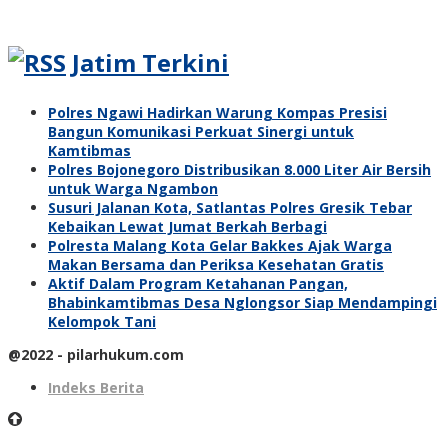
Jatim Terkini
Polres Ngawi Hadirkan Warung Kompas Presisi
Bangun Komunikasi Perkuat Sinergi untuk
Kamtibmas
Polres Bojonegoro Distribusikan 8.000 Liter Air Bersih
untuk Warga Ngambon
Susuri Jalanan Kota, Satlantas Polres Gresik Tebar
Kebaikan Lewat Jumat Berkah Berbagi
Polresta Malang Kota Gelar Bakkes Ajak Warga
Makan Bersama dan Periksa Kesehatan Gratis
Aktif Dalam Program Ketahanan Pangan,
Bhabinkamtibmas Desa Nglongsor Siap Mendampingi
Kelompok Tani
@2022 - pilarhukum.com
Indeks Berita