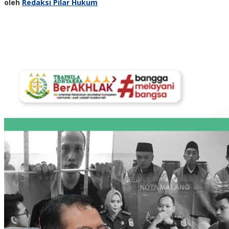
oleh
Redaksi Pilar Hukum