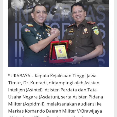
SURABAYA – Kepala Kejaksaan Tinggi Jawa
Timur, Dr. Kuntadi, didampingi oleh Asisten
Intelijen (Asintel), Asisten Perdata dan Tata
Usaha Negara (Asdatun), serta Asisten Pidana
Militer (Aspidmil), melaksanakan audiensi ke
Markas Komando Daerah Militer V/Brawijaya