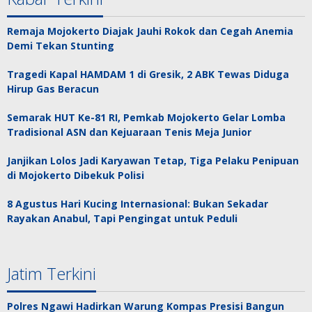
Remaja Mojokerto Diajak Jauhi Rokok dan Cegah Anemia
Demi Tekan Stunting
Tragedi Kapal HAMDAM 1 di Gresik, 2 ABK Tewas Diduga
Hirup Gas Beracun
Semarak HUT Ke-81 RI, Pemkab Mojokerto Gelar Lomba
Tradisional ASN dan Kejuaraan Tenis Meja Junior
Janjikan Lolos Jadi Karyawan Tetap, Tiga Pelaku Penipuan
di Mojokerto Dibekuk Polisi
8 Agustus Hari Kucing Internasional: Bukan Sekadar
Rayakan Anabul, Tapi Pengingat untuk Peduli
Jatim Terkini
Polres Ngawi Hadirkan Warung Kompas Presisi Bangun