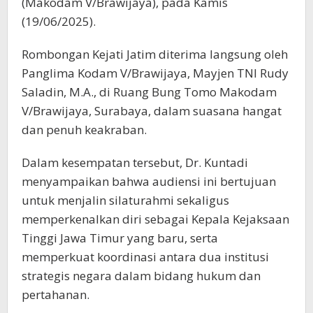
(Makodam V/Brawijaya), pada Kamis
(19/06/2025).
Rombongan Kejati Jatim diterima langsung oleh
Panglima Kodam V/Brawijaya, Mayjen TNI Rudy
Saladin, M.A., di Ruang Bung Tomo Makodam
V/Brawijaya, Surabaya, dalam suasana hangat
dan penuh keakraban.
Dalam kesempatan tersebut, Dr. Kuntadi
menyampaikan bahwa audiensi ini bertujuan
untuk menjalin silaturahmi sekaligus
memperkenalkan diri sebagai Kepala Kejaksaan
Tinggi Jawa Timur yang baru, serta
memperkuat koordinasi antara dua institusi
strategis negara dalam bidang hukum dan
pertahanan.