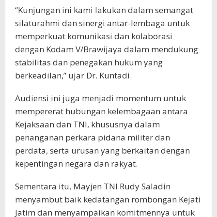
“Kunjungan ini kami lakukan dalam semangat
silaturahmi dan sinergi antar-lembaga untuk
memperkuat komunikasi dan kolaborasi
dengan Kodam V/Brawijaya dalam mendukung
stabilitas dan penegakan hukum yang
berkeadilan,” ujar Dr. Kuntadi.
Audiensi ini juga menjadi momentum untuk
mempererat hubungan kelembagaan antara
Kejaksaan dan TNI, khususnya dalam
penanganan perkara pidana militer dan
perdata, serta urusan yang berkaitan dengan
kepentingan negara dan rakyat.
Sementara itu, Mayjen TNI Rudy Saladin
menyambut baik kedatangan rombongan Kejati
Jatim dan menyampaikan komitmennya untuk