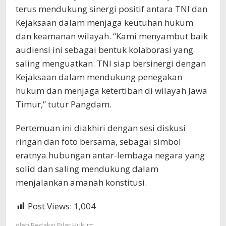
terus mendukung sinergi positif antara TNI dan
Kejaksaan dalam menjaga keutuhan hukum
dan keamanan wilayah. “Kami menyambut baik
audiensi ini sebagai bentuk kolaborasi yang
saling menguatkan. TNI siap bersinergi dengan
Kejaksaan dalam mendukung penegakan
hukum dan menjaga ketertiban di wilayah Jawa
Timur,” tutur Pangdam.
Pertemuan ini diakhiri dengan sesi diskusi
ringan dan foto bersama, sebagai simbol
eratnya hubungan antar-lembaga negara yang
solid dan saling mendukung dalam
menjalankan amanah konstitusi.
Post Views:
1,004
oleh
Redaksi Pilar Hukum