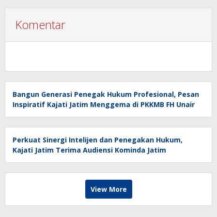
Komentar
Bangun Generasi Penegak Hukum Profesional, Pesan
Inspiratif Kajati Jatim Menggema di PKKMB FH Unair
Perkuat Sinergi Intelijen dan Penegakan Hukum,
Kajati Jatim Terima Audiensi Kominda Jatim
View More