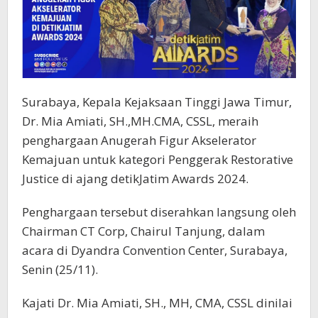
Surabaya, Kepala Kejaksaan Tinggi Jawa Timur,
Dr. Mia Amiati, SH.,MH.CMA, CSSL, meraih
penghargaan Anugerah Figur Akselerator
Kemajuan untuk kategori Penggerak Restorative
Justice di ajang detikJatim Awards 2024.
Penghargaan tersebut diserahkan langsung oleh
Chairman CT Corp, Chairul Tanjung, dalam
acara di Dyandra Convention Center, Surabaya,
Senin (25/11).
Kajati Dr. Mia Amiati, SH., MH, CMA, CSSL dinilai