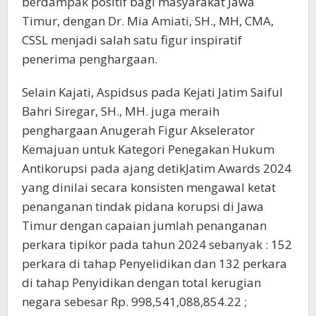
berdampak positif bagi masyarakat Jawa
Timur, dengan Dr. Mia Amiati, SH., MH, CMA,
CSSL menjadi salah satu figur inspiratif
penerima penghargaan.
Selain Kajati, Aspidsus pada Kejati Jatim Saiful
Bahri Siregar, SH., MH. juga meraih
penghargaan Anugerah Figur Akselerator
Kemajuan untuk Kategori Penegakan Hukum
Antikorupsi pada ajang detikJatim Awards 2024
yang dinilai secara konsisten mengawal ketat
penanganan tindak pidana korupsi di Jawa
Timur dengan capaian jumlah penanganan
perkara tipikor pada tahun 2024 sebanyak : 152
perkara di tahap Penyelidikan dan 132 perkara
di tahap Penyidikan dengan total kerugian
negara sebesar Rp. 998,541,088,854.22 ;