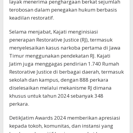
layak menerima penghargaan berkat sejumlah
terobosan dalam penegakan hukum berbasis
keadilan restoratif.
Selama menjabat, Kajati menginisiasi
penerapan Restorative Justice (RJ), termasuk
menyelesaikan kasus narkoba pertama di Jawa
Timur menggunakan pendekatan RJ. Kajati
Jatim juga menggagas pendirian 1.740 Rumah
Restorative Justice di berbagai daerah, termasuk
sekolah dan kampus, dengan 888 perkara
diselesaikan melalui mekanisme RJ dimana
khusus untuk tahun 2024 sebanyak 348
perkara.
DetikJatim Awards 2024 memberikan apresiasi
kepada tokoh, komunitas, dan instansi yang