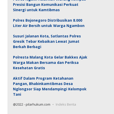
Presisi Bangun Komunikasi Perkuat
Sinergi untuk Kamtibmas
Polres Bojonegoro Distribusikan 8.000
Liter Air Bersih untuk Warga Ngambon
Susuri Jalanan Kota, Satlantas Polres
Gresik Tebar Kebaikan Lewat Jumat
Berkah Berbagi
Polresta Malang Kota Gelar Bakkes Ajak
Warga Makan Bersama dan Periksa
Kesehatan Gratis
Aktif Dalam Program Ketahanan
Pangan, Bhabinkamtibmas Desa
Nglongsor Siap Mendampingi Kelompok
Tani
@2022 - pilarhukum.com
Indeks Berita