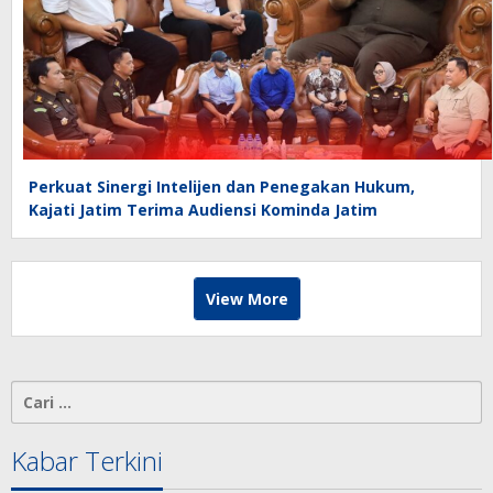
Perkuat Sinergi Intelijen dan Penegakan Hukum,
Kajati Jatim Terima Audiensi Kominda Jatim
View More
Cari
untuk:
Kabar Terkini