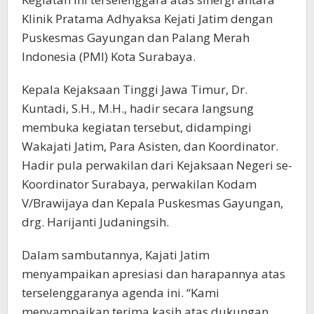
Klinik Pratama Adhyaksa Kejati Jatim dengan
Puskesmas Gayungan dan Palang Merah
Indonesia (PMI) Kota Surabaya.
Kepala Kejaksaan Tinggi Jawa Timur, Dr.
Kuntadi, S.H., M.H., hadir secara langsung
membuka kegiatan tersebut, didampingi
Wakajati Jatim, Para Asisten, dan Koordinator.
Hadir pula perwakilan dari Kejaksaan Negeri se-
Koordinator Surabaya, perwakilan Kodam
V/Brawijaya dan Kepala Puskesmas Gayungan,
drg. Harijanti Judaningsih.
Dalam sambutannya, Kajati Jatim
menyampaikan apresiasi dan harapannya atas
terselenggaranya agenda ini. “Kami
menyampaikan terima kasih atas dukungan