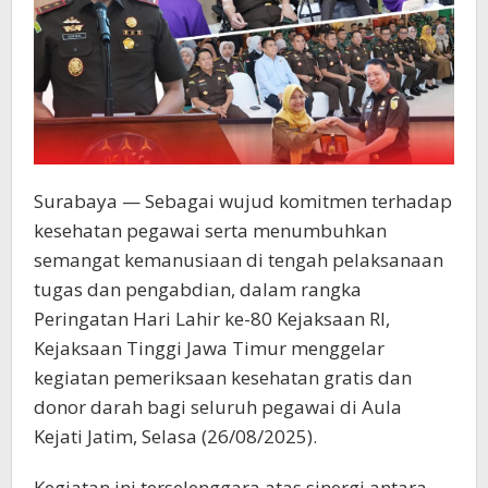
Surabaya — Sebagai wujud komitmen terhadap
kesehatan pegawai serta menumbuhkan
semangat kemanusiaan di tengah pelaksanaan
tugas dan pengabdian, dalam rangka
Peringatan Hari Lahir ke-80 Kejaksaan RI,
Kejaksaan Tinggi Jawa Timur menggelar
kegiatan pemeriksaan kesehatan gratis dan
donor darah bagi seluruh pegawai di Aula
Kejati Jatim, Selasa (26/08/2025).
Kegiatan ini terselenggara atas sinergi antara