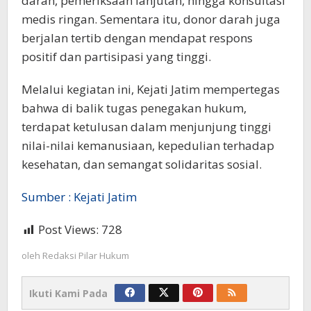
darah, pemeriksaan lanjutan, hingga konsultasi
medis ringan. Sementara itu, donor darah juga
berjalan tertib dengan mendapat respons
positif dan partisipasi yang tinggi.
Melalui kegiatan ini, Kejati Jatim mempertegas
bahwa di balik tugas penegakan hukum,
terdapat ketulusan dalam menjunjung tinggi
nilai-nilai kemanusiaan, kepedulian terhadap
kesehatan, dan semangat solidaritas sosial.
Sumber : Kejati Jatim
Post Views:
728
oleh
Redaksi Pilar Hukum
Ikuti Kami Pada