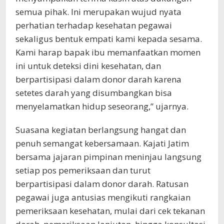
semua pihak. Ini merupakan wujud nyata
perhatian terhadap kesehatan pegawai
sekaligus bentuk empati kami kepada sesama.
Kami harap bapak ibu memanfaatkan momen
ini untuk deteksi dini kesehatan, dan
berpartisipasi dalam donor darah karena
setetes darah yang disumbangkan bisa
menyelamatkan hidup seseorang,” ujarnya.
Suasana kegiatan berlangsung hangat dan
penuh semangat kebersamaan. Kajati Jatim
bersama jajaran pimpinan meninjau langsung
setiap pos pemeriksaan dan turut
berpartisipasi dalam donor darah. Ratusan
pegawai juga antusias mengikuti rangkaian
pemeriksaan kesehatan, mulai dari cek tekanan