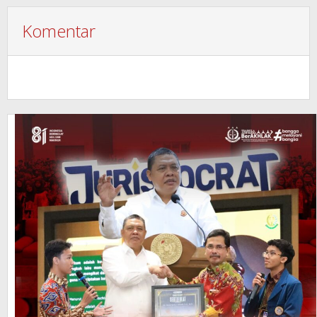
Komentar