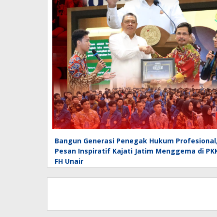
Bangun Generasi Penegak Hukum Profesional
Pesan Inspiratif Kajati Jatim Menggema di P
FH Unair