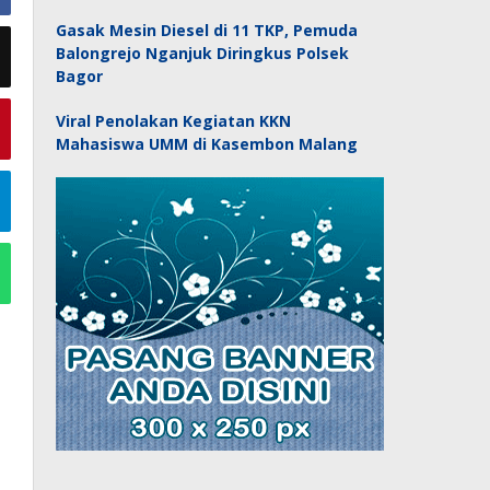
Gasak Mesin Diesel di 11 TKP, Pemuda
Balongrejo Nganjuk Diringkus Polsek
Bagor
Viral Penolakan Kegiatan KKN
Mahasiswa UMM di Kasembon Malang