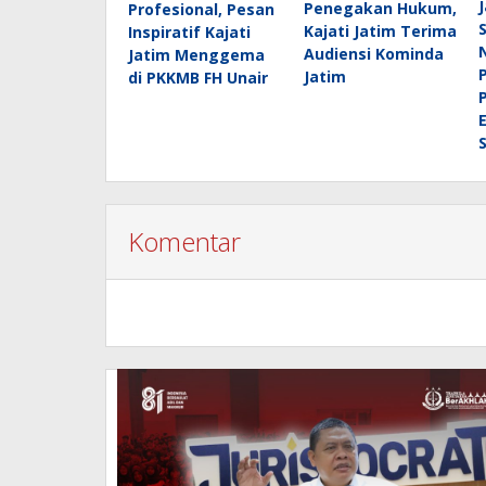
Penegakan Hukum,
Profesional, Pesan
Kajati Jatim Terima
Inspiratif Kajati
Audiensi Kominda
Jatim Menggema
Jatim
di PKKMB FH Unair
Komentar