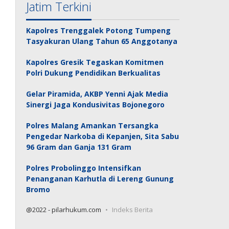
Jatim Terkini
Kapolres Trenggalek Potong Tumpeng
Tasyakuran Ulang Tahun 65 Anggotanya
Kapolres Gresik Tegaskan Komitmen
Polri Dukung Pendidikan Berkualitas
Gelar Piramida, AKBP Yenni Ajak Media
Sinergi Jaga Kondusivitas Bojonegoro
Polres Malang Amankan Tersangka
Pengedar Narkoba di Kepanjen, Sita Sabu
96 Gram dan Ganja 131 Gram
Polres Probolinggo Intensifkan
Penanganan Karhutla di Lereng Gunung
Bromo
@2022 - pilarhukum.com
Indeks Berita