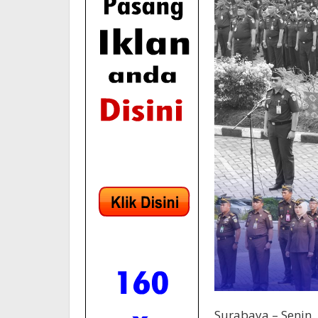
Surabaya – Senin,