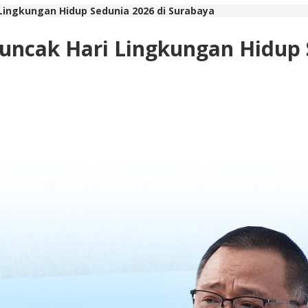
i Lingkungan Hidup Sedunia 2026 di Surabaya
 Puncak Hari Lingkungan Hidup