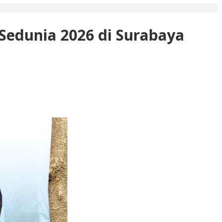
 Sedunia 2026 di Surabaya