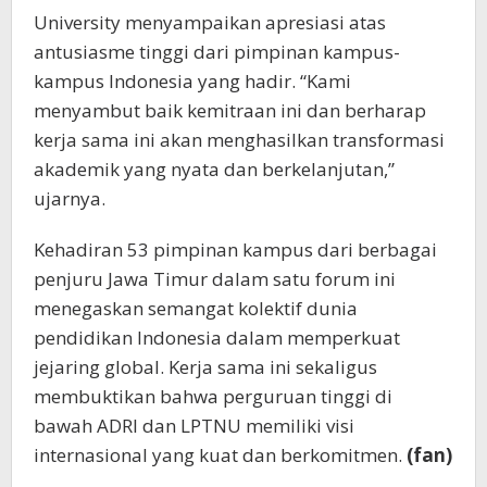
University menyampaikan apresiasi atas
antusiasme tinggi dari pimpinan kampus-
kampus Indonesia yang hadir. “Kami
menyambut baik kemitraan ini dan berharap
kerja sama ini akan menghasilkan transformasi
akademik yang nyata dan berkelanjutan,”
ujarnya.
Kehadiran 53 pimpinan kampus dari berbagai
penjuru Jawa Timur dalam satu forum ini
menegaskan semangat kolektif dunia
pendidikan Indonesia dalam memperkuat
jejaring global. Kerja sama ini sekaligus
membuktikan bahwa perguruan tinggi di
bawah ADRI dan LPTNU memiliki visi
internasional yang kuat dan berkomitmen.
(fan)