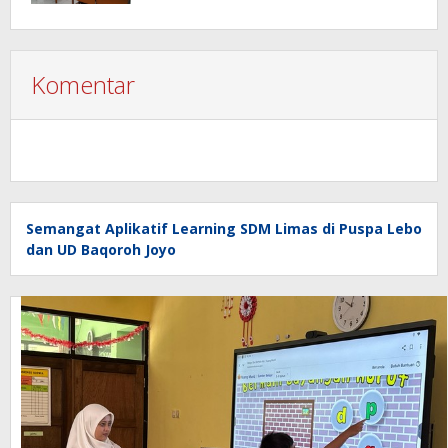
Komentar
Semangat Aplikatif Learning SDM Limas di Puspa Lebo
dan UD Baqoroh Joyo