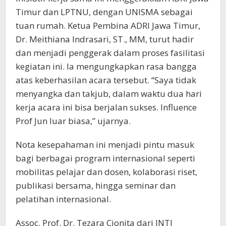
Timur dan LPTNU, dengan UNISMA sebagai
tuan rumah. Ketua Pembina ADRI Jawa Timur,
Dr. Meithiana Indrasari, ST., MM, turut hadir
dan menjadi penggerak dalam proses fasilitasi
kegiatan ini. Ia mengungkapkan rasa bangga
atas keberhasilan acara tersebut. “Saya tidak
menyangka dan takjub, dalam waktu dua hari
kerja acara ini bisa berjalan sukses. Influence
Prof Jun luar biasa,” ujarnya.
Nota kesepahaman ini menjadi pintu masuk
bagi berbagai program internasional seperti
mobilitas pelajar dan dosen, kolaborasi riset,
publikasi bersama, hingga seminar dan
pelatihan internasional.
Assoc. Prof. Dr. Tezara Cionita dari INTI