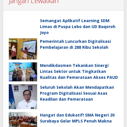
Jangan Lewatkan
Semangat Aplikatif Learning SDM
Limas di Puspa Lebo dan UD Baqoroh
Joyo
Pemerintah Luncurkan Digitalisasi
Pembelajaran di 288 Ribu Sekolah
Mendikdasmen Tekankan Sinergi
Lintas Sektor untuk Tingkatkan
Kualitas dan Pemerataan Akses PAUD
Seluruh Sekolah Akan Mendapatkan
Program Digitalisasi Sesuai Asas
Keadilan dan Pemerataan
Hangat dan Edukatif! SMA Negeri 20
Surabaya Gelar MPLS Penuh Makna