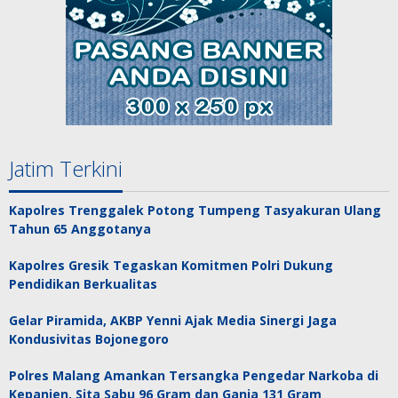
Jatim Terkini
Kapolres Trenggalek Potong Tumpeng Tasyakuran Ulang
Tahun 65 Anggotanya
Kapolres Gresik Tegaskan Komitmen Polri Dukung
Pendidikan Berkualitas
Gelar Piramida, AKBP Yenni Ajak Media Sinergi Jaga
Kondusivitas Bojonegoro
Polres Malang Amankan Tersangka Pengedar Narkoba di
Kepanjen, Sita Sabu 96 Gram dan Ganja 131 Gram