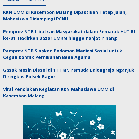
KKN UMM di Kasembon Malang Dipastikan Tetap Jalan,
Mahasiswa Didampingi PCNU
Pemprov NTB Libatkan Masyarakat dalam Semarak HUT RI
ke-81, Hadirkan Bazar UMKM hingga Panjat Pinang
Pemprov NTB Siapkan Pedoman Mediasi Sosial untuk
Cegah Konflik Pernikahan Beda Agama
Gasak Mesin Diesel di 11 TKP, Pemuda Balongrejo Nganjuk
Diringkus Polsek Bagor
Viral Penolakan Kegiatan KKN Mahasiswa UMM di
Kasembon Malang