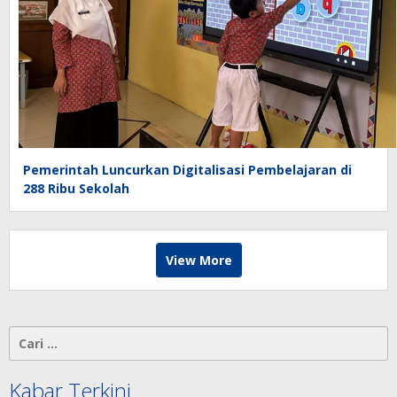
Pemerintah Luncurkan Digitalisasi Pembelajaran di
288 Ribu Sekolah
View More
Cari
untuk:
Kabar Terkini