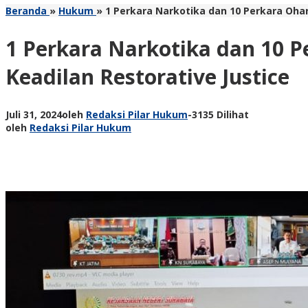
Beranda
»
Hukum
»
1 Perkara Narkotika dan 10 Perkara Oha
1 Perkara Narkotika dan 10 
Keadilan Restorative Justice
Juli 31, 2024
oleh
Redaksi Pilar Hukum
-
3135 Dilihat
oleh
Redaksi Pilar Hukum