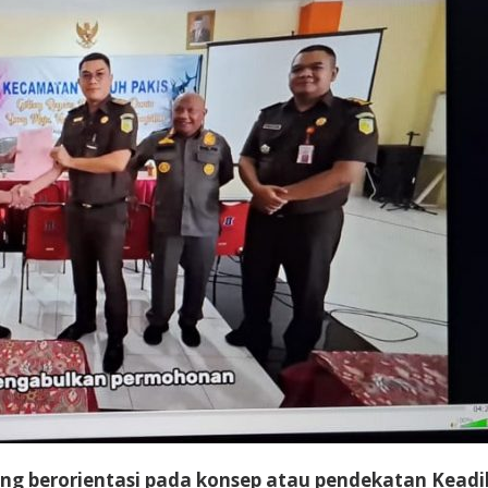
erorientasi pada konsep atau pendekatan Keadilan 