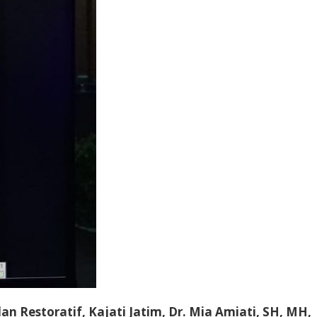
Restoratif, Kajati Jatim, Dr. Mia Amiati, SH, MH,